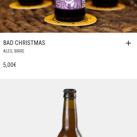
BAD CHRISTMAS
,
ALES
BIRRE
5,00
€