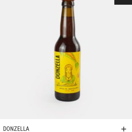
DONZELLA