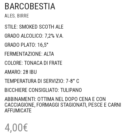
BARCOBESTIA
ALES
,
BIRRE
STILE: SMOKED SCOTH ALE
GRADO ALCOLICO: 7,2% V.A.
GRADO PLATO: 16,5°
FERMENTAZIONE: ALTA
COLORE: TONACA DI FRATE
AMARO: 28 IBU
TEMPERATURA DI SERVIZIO: 7-8° C
BICCHIERE CONSIGLIATO: TULIPANO
ABBINAMENTI: OTTIMA NEL DOPO CENA E CON
CACCIAGIONE, FORMAGGI STAGIONATI, PESCE E CARNI
AFFUMICATE
4,00
€