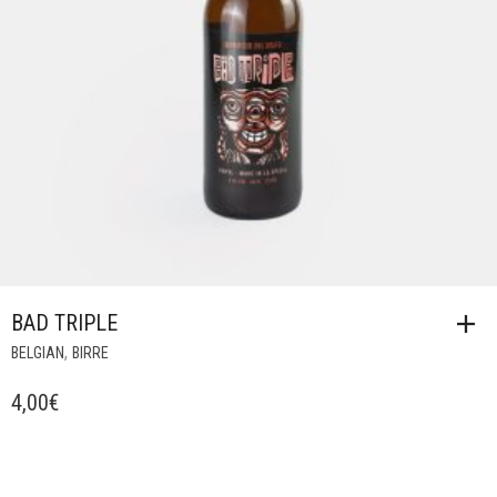
BAD TRIPLE
,
BELGIAN
BIRRE
4,00
€