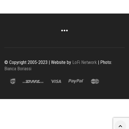
© Copyright 2005-2023 | Website by
LoFi Network
| Photo:
Bianca Boriassi